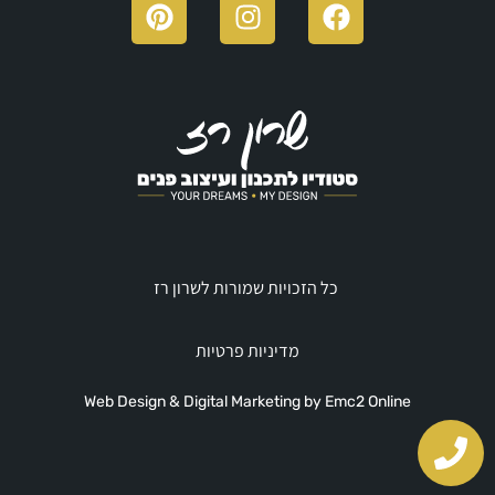
כל הזכויות שמורות לשרון רז
מדיניות פרטיות
Web Design & Digital Marketing by Emc2 Online