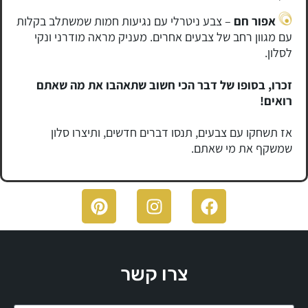
אפור חם
– צבע ניטרלי עם נגיעות חמות שמשתלב בקלות
עם מגוון רחב של צבעים אחרים. מעניק מראה מודרני ונקי
לסלון.
זכרו, בסופו של דבר הכי חשוב שתאהבו את מה שאתם
רואים!
אז תשחקו עם צבעים, תנסו דברים חדשים, ותיצרו סלון
שמשקף את מי שאתם.
צרו קשר