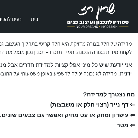
בית
נעים להכיר
מדידה של חלל בצורה מדויקת היא חלק קריטי בתהליך העיצוב. גם 
לקחת מידות בצורה הנכונה. תמיד תזכרו –
תכנון נכון מנצל את ה
אני יודעת שיש כל מיני אפליקציות למדידת חדרים אבל מני
מדידה לא נכונה יכולה להשפיע באופן משמעותי על התוצא
ידנית.
מה נצטרך למדידה?
⇐ דף נייר (רצוי חלק או משבצות)
⇐ עיפרון ומחק או עט מחיק ואפשר גם צבעים שונים.
⇐ מטר