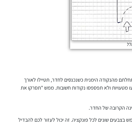
לל
תחלתם מהנקודה הימנית כשנכנסים לחדר, תטיילו לאורך
 מטעויות ולא תפספסו נקודות חשובות. ממש "תסרקו את
נה הקרובה של החדר.
ש בצבעים שונים לכל פונקציה. זה יכול לעזור לכם להבדיל