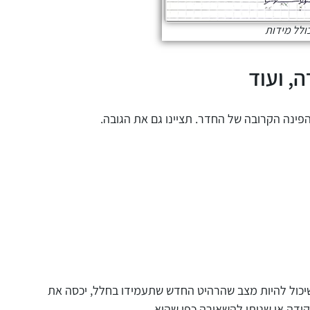
ולל מידות
, ועוד
ינה הקרובה של החדר. תציינו גם את הגובה.
שיכול להיות מצב שהרהיט החדש שתעמידו בחלל, יכסה את
ודה או שניתן להשאירה כפי שהיא.