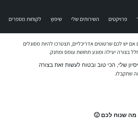
פרויקטים
השירותים שלי
שיפוץ
לקוחות מספרים
אם יש לכם שרטוטים אדריכליים, תצטרכו להיות מסוגלים
חלל בצורה יעילה ומונע תחושת עומס ומחנק.
סיון שלי, הכי טוב ובטוח לעשות זאת בצורה
ה שתקבלו.
 מה שנוח לכם 🙂