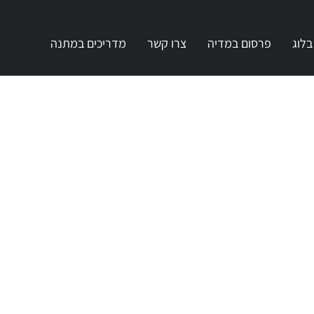
בלוג
פרסום במדיה
צרו קשר
מדריכים במתנה