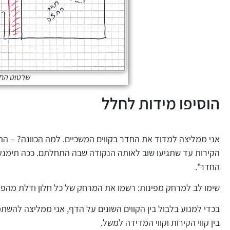
שרטוט הח
הוסיפו מידות לחלל
אני ממליצה למדוד את החדר בקווים המשכיים. למה הכוונה? – ה
הקירות עד שתגיעו שוב לאותה הנקודה שבה התחלתם. ככה תימנעו
החדר".
שימו לב למרחק מפינות: רשמו את המרחק של כל חלון ודלת מהפי
בכדי למנוע בלבול בין הקווים השונים על הדף, אני ממליצה להשתמ
בין קווי הקירות וקווי המדידה למשל.