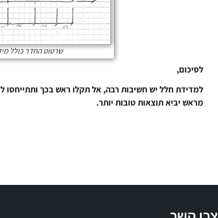
שרטוט החדר כולל מיד
לסיכום,
למדידת חלל יש חשיבות רבה, אל תקלו ראש בכך ותתייחסו ל
מראש יביא תוצאות טובות יותר.
צרו קשר