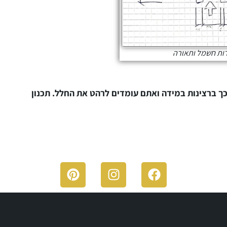
ות חשמל ותאורה
כך ברצינות במידה ואתם עומדים לרהט את החלל. תכנון