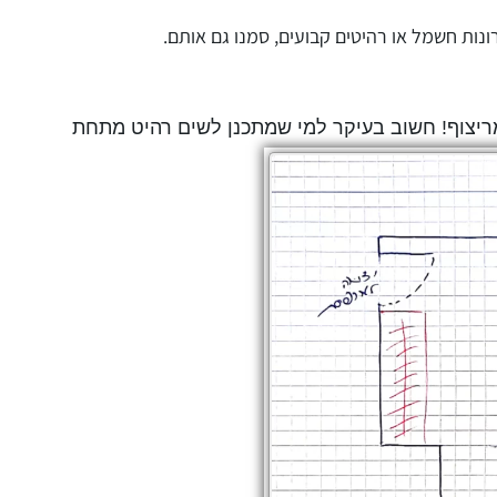
נות חשמל או רהיטים קבועים, סמנו גם אותם.
מריצוף! חשוב בעיקר למי שמתכנן לשים רהיט מתחת