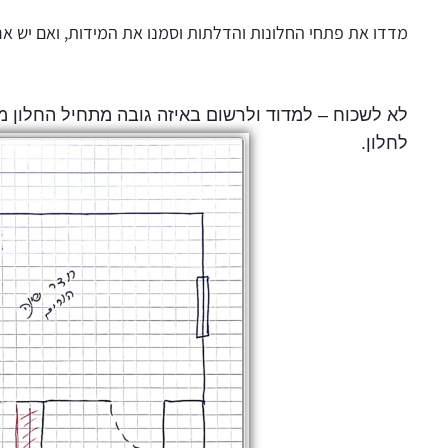
מדדו את פתחי החלונות והדלתות וסמנו את המידות, ואם יש ארו
לא לשכוח – למדוד ולרשום באיזה גובה מתחיל החלון 
לחלון.