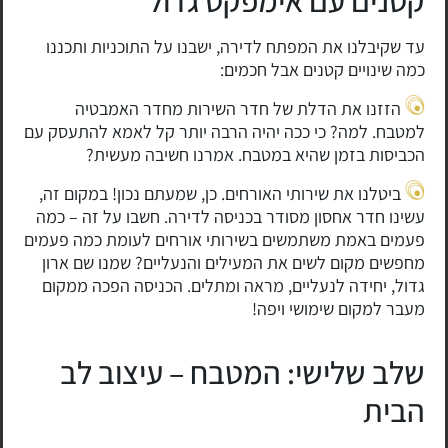
עד שקיבלנו את המפתח לדירה, ישבנו על התוכניות ותכננו
כמה שינויים קטנים אבל חכמים:
הזזנו את הדלת של חדר השירות מחדר האמבטיה
למטבח. למה? כי ככה יהיה הרבה יותר קל לאמא להתעסק עם
הכביסות בזמן שהיא במטבח. אמרנו חשיבה מעשית?
ביטלנו את שירותי האורחים. כן, שמעתם נכון! במקום זה,
עשינו חדר אחסון מסודר בכניסה לדירה. חשבו על זה – כמה
פעמים באמת משתמשים בשירותי אורחים לעומת כמה פעמים
מחפשים מקום לשים את המעילים והנעליים? שמנו שם ארון
גדול, יחידה לנעליים, מראה ומתלים. הכניסה הפכה ממקום
מעבר למקום שימושי ויפה!
שלב שלישי: המטבח – עיצוב לב
הבית