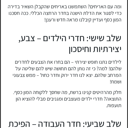
ומה עם האריחים? השתמשנו באריחים שהקבלן השאיר בדירה
כדי לסגור את הדלת הישנה בחדר הרחצה הכללי. ככה חסכנו
המון כסף ועדיין קיבלנו מראה חדש ורענן!
שלב שישי: חדרי הילדים – צבע,
יצירתיות וחיסכון
לילדים נתנו חופש יצירתי – הם בחרו את הצבעים לחדרים
שלהם! למה? כי זה נותן להם תחושה שיש להם שליטה על
המרחב שלהם. יצא לנו חדר ירוק וחדר כחול – ממש צבעוני
ושמח!
חלק מהרהיטים קנינו ברשת, מה שחסך ללקוחה המון כסף.
התוצאה? חדרי ילדים מעוצבים ומגניבים מבלי להוציא הון
תועפות.
שלב שביעי: חדר העבודה – הפיכת