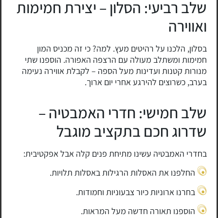
שלב רביעי: הסלון – יצירת חמימות
ואווירה
בסלון, הלכנו על רהיטים מעץ. למה? כי זה מכניס המון
חמימות ומשתלב מעולה עם הרצפה האפורה. הוספנו שתי
מנורות קטנות ועדינות מעל הספה – לקבלת אווירה נעימה
בערב, כשרוצים להירגע אחרי יום ארוך.
שלב חמישי: חדרי האמבטיה –
שדרוג חכם בתקציב מוגבל
בחדרי האמבטיה עשינו מתיחת פנים קלה אבל אפקטיבית:
החלפנו את האסלות הרגילות באסלות תלויות.
בחרנו ארוניות כיור צבעוניות וחמודות.
הוספנו תאורה חדשה מעל המראות.