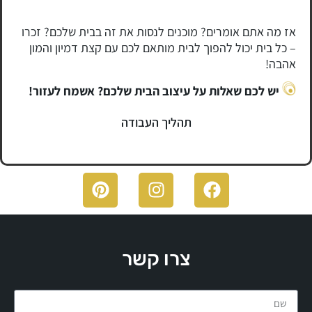
אז מה אתם אומרים? מוכנים לנסות את זה בבית שלכם? זכרו
– כל בית יכול להפוך לבית מותאם לכם עם קצת דמיון והמון
אהבה!
יש לכם שאלות על עיצוב הבית שלכם? אשמח לעזור!
תהליך העבודה
צרו קשר