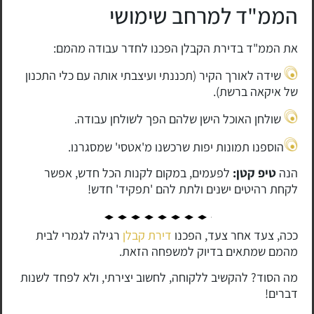
הממ"ד למרחב שימושי
את הממ"ד בדירת הקבלן הפכנו לחדר עבודה מהמם:
שידה לאורך הקיר (תכננתי ועיצבתי אותה עם כלי התכנון
של איקאה ברשת).
שולחן האוכל הישן שלהם הפך לשולחן עבודה.
הוספנו תמונות יפות שרכשנו מ'אטסי' שמסגרנו.
הנה
טיפ קטן:
לפעמים, במקום לקנות הכל חדש, אפשר
לקחת רהיטים ישנים ולתת להם 'תפקיד' חדש!
ככה, צעד אחר צעד, הפכנו
דירת קבלן
רגילה לגמרי לבית
מהמם שמתאים בדיוק למשפחה הזאת.
מה הסוד? להקשיב ללקוחה, לחשוב יצירתי, ולא לפחד לשנות
דברים!