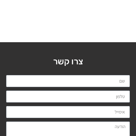
צרו קשר