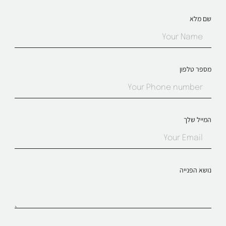
שם מלא
מספר טלפון
המייל שלך
נושא הפנייה