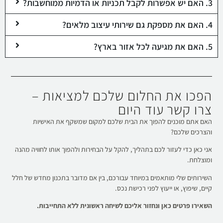
3. האם יש אפשרות לקבל תכניות או הדמיות ממוחשבות?
4. האם את מספקת גם שירותי עיצוב מלאים?
5. האם את מגיעה לכל אזור בארץ?
הפכו את החלום שלכם למציאות –
צרו קשר עוד היום
האם אתם מוכנים להפוך את הבית שלכם למקום שמשקף את האישיות
והצרכים שלכם?
אני כאן כדי לעזור לכם בתהליך, להקל על הבחירות ולהפוך אותו לחוויה מהנה
ומוצלחת.
השירותים שלי מותאמים במיוחד עבורכם, בין אם מדובר בתכנון מחדש של חלל
קיים, שיפוץ, או ייעוץ לפני רכישת נכס.
השאירו פרטים כאן ונחזור אליכם לשיחה ראשונית ללא התחייבות.