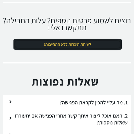
רוצים לשמוע פרטים נוספים? עלות החבילה?
תתקשרו אלי!
לשיחת היכרות ללא התחייבות!
שאלות נפוצות
1. מה עליי להכין לקראת הפגישה?
2. האם אוכל ליצור איתך קשר אחרי הפגישה אם יתעוררו
שאלות נוספות?