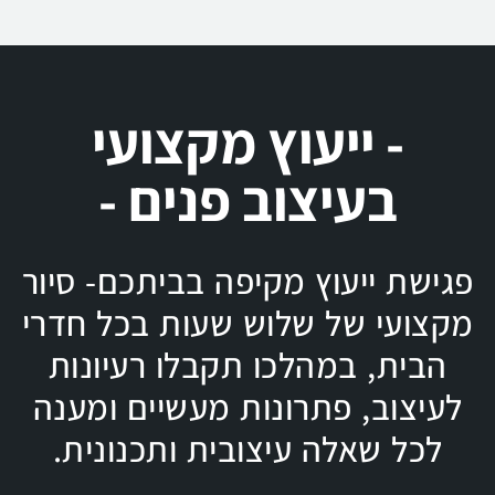
- ייעוץ מקצועי
בעיצוב פנים -
פגישת ייעוץ מקיפה בביתכם- סיור
מקצועי של שלוש שעות בכל חדרי
הבית, במהלכו תקבלו רעיונות
לעיצוב, פתרונות מעשיים ומענה
לכל שאלה עיצובית ותכנונית.