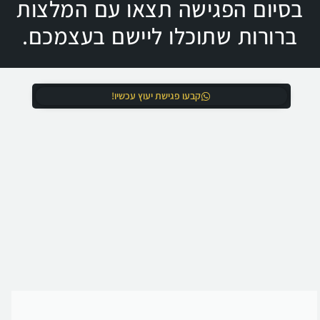
בסיום הפגישה תצאו עם המלצות
ברורות שתוכלו ליישם בעצמכם.
קבעו פגישת יעוץ עכשיו!