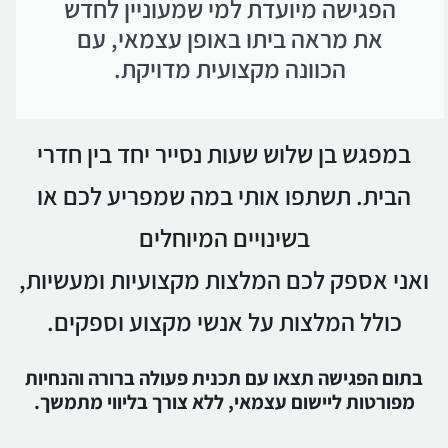
הפגישה מיועדת למי שמעוניין לחדש
את מראה ביתו באופן עצמאי, עם
הכוונה מקצועית מדויקת.
במפגש בן שלוש שעות נסייר יחד בין חדרי
הבית. תשתפו אותי במה שמפריע לכם או
בשינויים המיוחלים
ואני אספק לכם המלצות מקצועיות ומעשיות,
כולל המלצות על אנשי מקצוע וספקים.
בתום הפגישה תצאו עם תכנית פעולה ברורה והנחיות
מפורטות ליישום עצמאי, ללא צורך בליווי מתמשך.