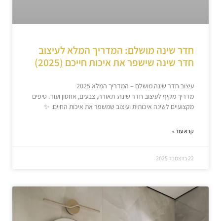
חדר שינה מושלם: המדריך המלא לעיצוב
חדר שינה שישפר את איכות חייכם (2025)
עיצוב חדר שינה מושלם – המדריך המלא 2025
מדריך מקיף לעיצוב חדר שינה: תאורה, צבעים, אחסון ועוד. טיפים
מקצועיים לשינה איכותית ועיצוב שמשפר את איכות החיים. ✨
קרא עוד »
22 בדצמבר 2025