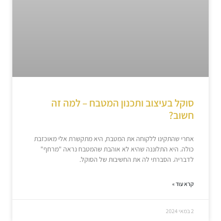
סוקל בעיצוב ותכנון המטבח – למה זה
חשוב?
אחרי שהתקינו ללקוחה את המטבח, היא מתקשרת אלי מאוכזבת
כולה. היא התלוננה שהיא לא אוהבת שהמטבח נראה "מרחף"
לדבריה. הסברתי לה את החשיבות של הסוקל.
קרא עוד »
2 במאי 2024