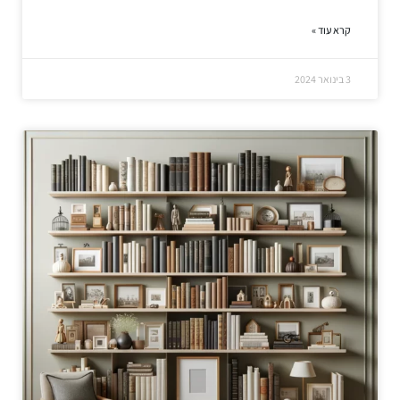
קרא עוד »
3 בינואר 2024