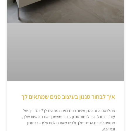
איך לבחור סגנון בעיצוב פנים שמתאים לך
מתלבטת איזה סגנון עיצוב פנים באמת מתאים לך? במדריך של
שָׁרוֹן רז תגלי איך לבחור סגנון עיצובי שמשקף את האישיות שלך,
מתאים לאורח החיים שלך ולבית שאת חולמת עליו – בביטחון
ובאהבה.