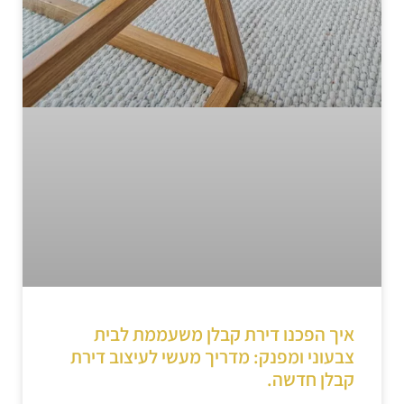
איך הפכנו דירת קבלן משעממת לבית
צבעוני ומפנק: מדריך מעשי לעיצוב דירת
קבלן חדשה.