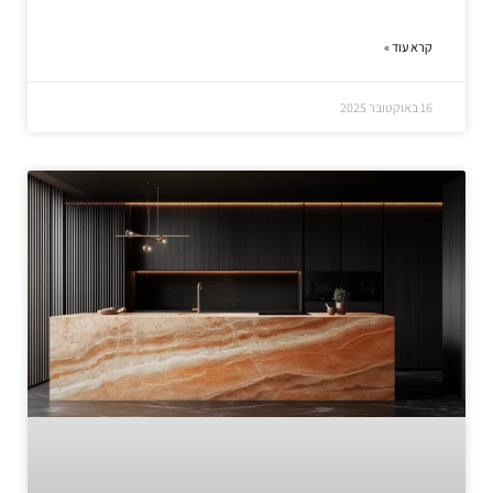
קרא עוד »
16 באוקטובר 2025