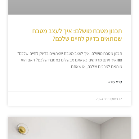
תכנון מטבח מושלם: איך לעצב מטבח
שמתאים בדיוק לחיים שלכם?
תכנון מטבח מושלם: איך לעצב מטבח שמתאים בדיוק לחיים שלכם?
🏡 איך אתם מרגישים כשאתם מבשלים במטבח שלכם? האם הוא
מותאם לצרכים שלכם, או שאתם
קרא עוד »
12 באוקטובר 2024