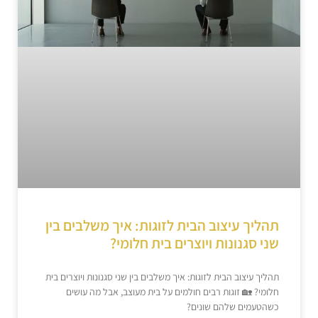
תהליך עיצוב הבית לזוגות: איך משלבים בין
שני סגנונות ויוצרים בית חלומי?
תהליך עיצוב הבית לזוגות: איך משלבים בין שני סגנונות ויוצרים בית
חלומי? 🏡 זוגות רבים חולמים על בית מעוצב, אבל מה עושים
כשהטעמים שלהם שונים?