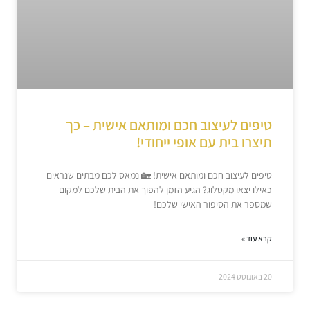
טיפים לעיצוב חכם ומותאם אישית – כך
תיצרו בית עם אופי ייחודי!
טיפים לעיצוב חכם ומותאם אישית! 🏡 נמאס לכם מבתים שנראים
כאילו יצאו מקטלוג? הגיע הזמן להפוך את הבית שלכם למקום
שמספר את הסיפור האישי שלכם!
קרא עוד »
20 באוגוסט 2024