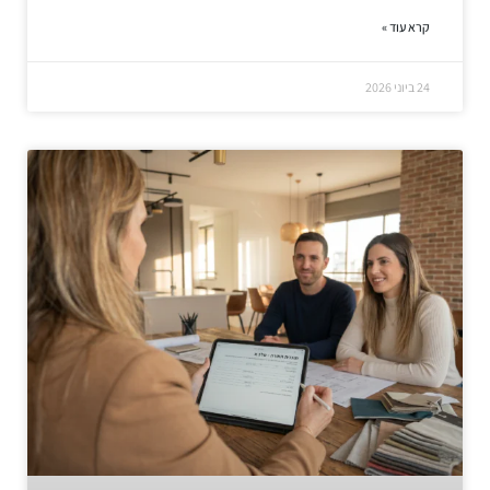
קרא עוד »
24 ביוני 2026