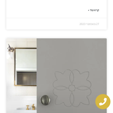
קרא עוד »
27 בנובמבר 2023