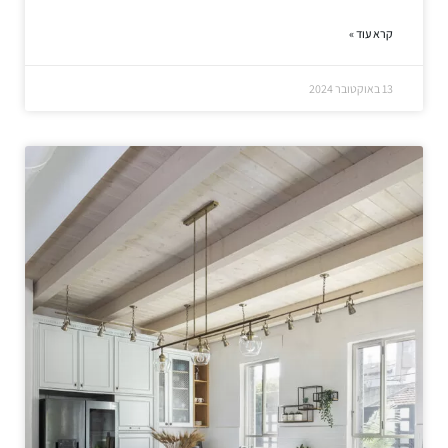
קרא עוד »
13 באוקטובר 2024