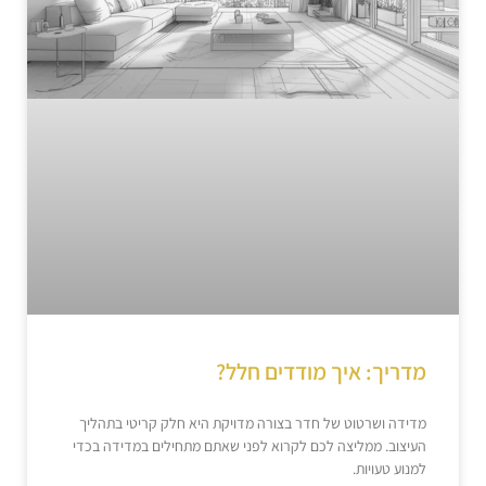
מדריך: איך מודדים חלל?
מדידה ושרטוט של חדר בצורה מדויקת היא חלק קריטי בתהליך
העיצוב. ממליצה לכם לקרוא לפני שאתם מתחילים במדידה בכדי
למנוע טעויות.