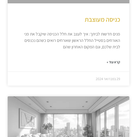
כניסה מעוצבת
פנים חדשות לביתך: איך לעצב את חלל הכניסה שיקבל את פני
האורחים בסטייל החלל הראשון שאורחים רואים כשהם נכנסים
לבית שלכם, וגם המקום האחרון שהם
קרא עוד »
29 בפברואר 2024