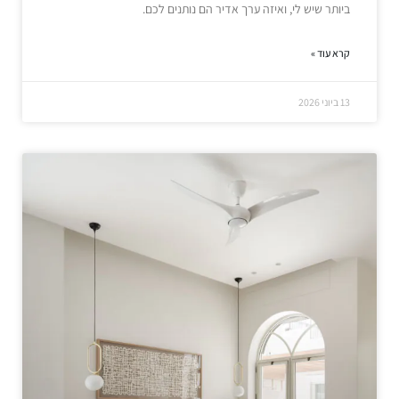
ביותר שיש לי, ואיזה ערך אדיר הם נותנים לכם.
קרא עוד »
13 ביוני 2026