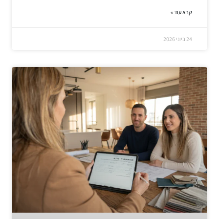
קרא עוד »
24 ביוני 2026