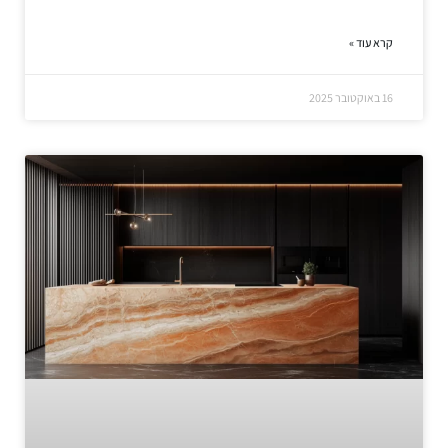
קרא עוד »
16 באוקטובר 2025