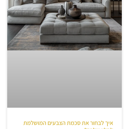
איך לבחור את סכמת הצבעים המושלמת