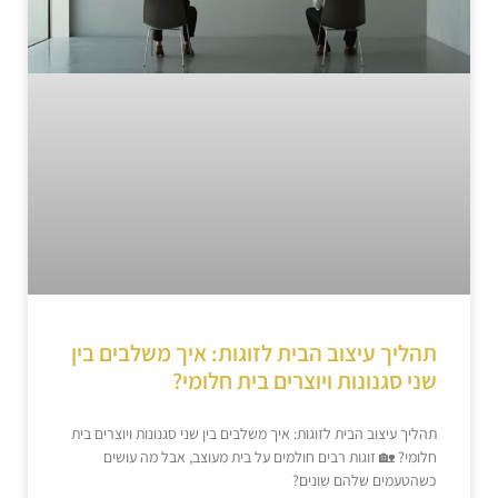
תהליך עיצוב הבית לזוגות: איך משלבים בין
שני סגנונות ויוצרים בית חלומי?
תהליך עיצוב הבית לזוגות: איך משלבים בין שני סגנונות ויוצרים בית
חלומי? 🏡 זוגות רבים חולמים על בית מעוצב, אבל מה עושים
כשהטעמים שלהם שונים?