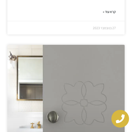
קרא עוד »
27 בנובמבר 2023