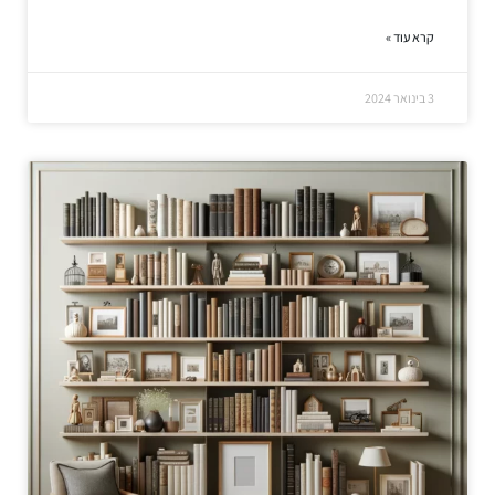
קרא עוד »
3 בינואר 2024