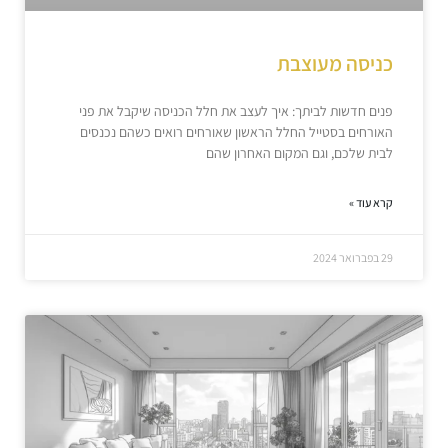
כניסה מעוצבת
פנים חדשות לביתך: איך לעצב את חלל הכניסה שיקבל את פני
האורחים בסטייל החלל הראשון שאורחים רואים כשהם נכנסים
לבית שלכם, וגם המקום האחרון שהם
קרא עוד »
29 בפברואר 2024