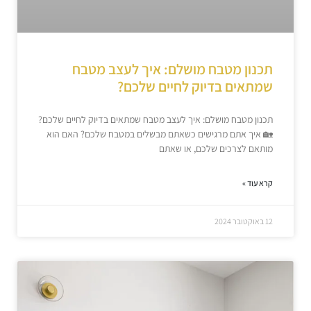
תכנון מטבח מושלם: איך לעצב מטבח
שמתאים בדיוק לחיים שלכם?
תכנון מטבח מושלם: איך לעצב מטבח שמתאים בדיוק לחיים שלכם?
🏡 איך אתם מרגישים כשאתם מבשלים במטבח שלכם? האם הוא
מותאם לצרכים שלכם, או שאתם
קרא עוד »
12 באוקטובר 2024