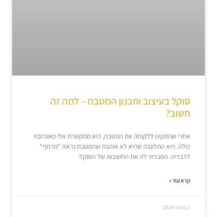
סוקל בעיצוב ותכנון המטבח – למה זה
חשוב?
אחרי שהתקינו ללקוחה את המטבח, היא מתקשרת אלי מאוכזבת
כולה. היא התלוננה שהיא לא אוהבת שהמטבח נראה "מרחף"
לדבריה. הסברתי לה את החשיבות של הסוקל.
קרא עוד »
2 במאי 2024