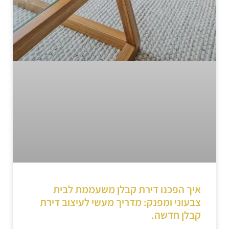
איך הפכנו דירת קבלן משעממת לבית
צבעוני ומפנק: מדריך מעשי לעיצוב דירת
קבלן חדשה.