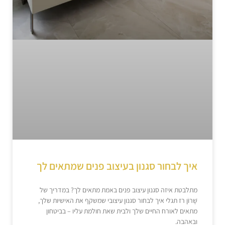
איך לבחור סגנון בעיצוב פנים שמתאים לך
מתלבטת איזה סגנון עיצוב פנים באמת מתאים לך? במדריך של
שָׁרוֹן רז תגלי איך לבחור סגנון עיצובי שמשקף את האישיות שלך,
מתאים לאורח החיים שלך ולבית שאת חולמת עליו – בביטחון
ובאהבה.