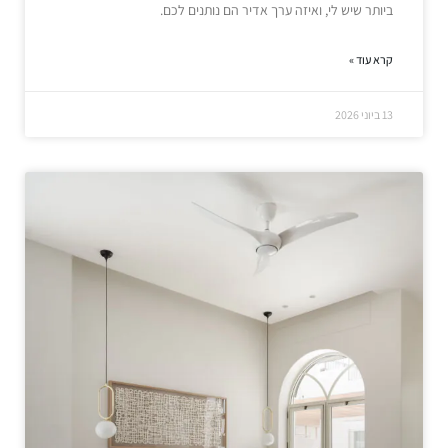
ביותר שיש לי, ואיזה ערך אדיר הם נותנים לכם.
קרא עוד »
13 ביוני 2026