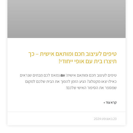
טיפים לעיצוב חכם ומותאם אישית – כך
תיצרו בית עם אופי ייחודי!
טיפים לעיצוב חכם ומותאם אישית! 🏡 נמאס לכם מבתים שנראים
כאילו יצאו מקטלוג? הגיע הזמן להפוך את הבית שלכם למקום
שמספר את הסיפור האישי שלכם!
קרא עוד »
20 באוגוסט 2024