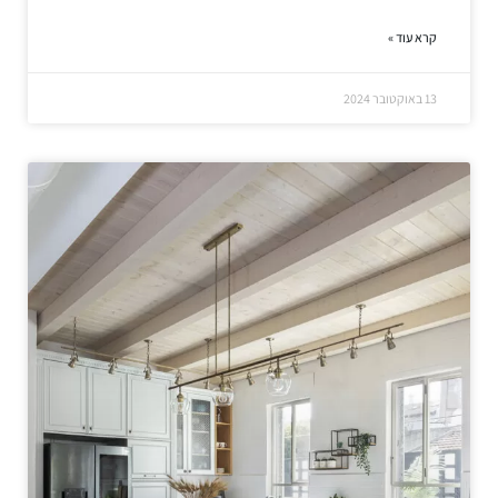
קרא עוד »
13 באוקטובר 2024