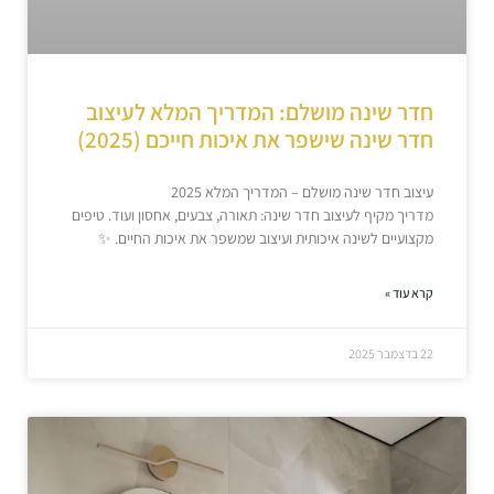
חדר שינה מושלם: המדריך המלא לעיצוב
חדר שינה שישפר את איכות חייכם (2025)
עיצוב חדר שינה מושלם – המדריך המלא 2025
מדריך מקיף לעיצוב חדר שינה: תאורה, צבעים, אחסון ועוד. טיפים
מקצועיים לשינה איכותית ועיצוב שמשפר את איכות החיים. ✨
קרא עוד »
22 בדצמבר 2025