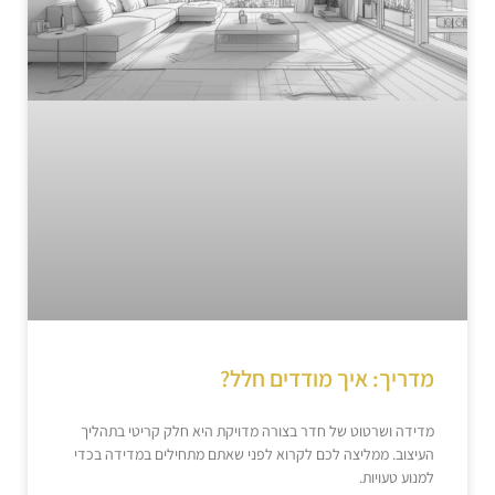
מדריך: איך מודדים חלל?
מדידה ושרטוט של חדר בצורה מדויקת היא חלק קריטי בתהליך
העיצוב. ממליצה לכם לקרוא לפני שאתם מתחילים במדידה בכדי
למנוע טעויות.