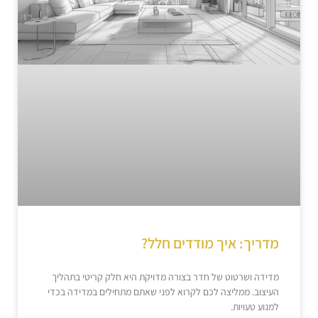
מדריך: איך מודדים חלל?
מדידה ושרטוט של חדר בצורה מדויקת היא חלק קריטי בתהליך
העיצוב. ממליצה לכם לקרוא לפני שאתם מתחילים במדידה בכדי
למנוע טעויות.