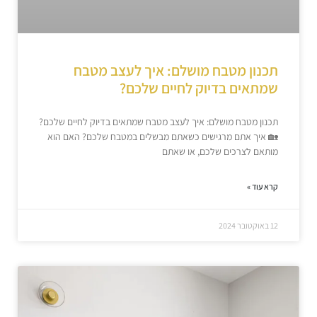
תכנון מטבח מושלם: איך לעצב מטבח
שמתאים בדיוק לחיים שלכם?
תכנון מטבח מושלם: איך לעצב מטבח שמתאים בדיוק לחיים שלכם?
🏡 איך אתם מרגישים כשאתם מבשלים במטבח שלכם? האם הוא
מותאם לצרכים שלכם, או שאתם
קרא עוד »
12 באוקטובר 2024