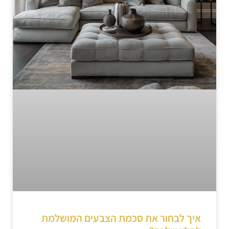
איך לבחור את סכמת הצבעים המושלמת