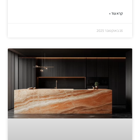
קרא עוד »
16 באוקטובר 2025