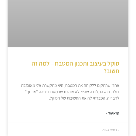
סוקל בעיצוב ותכנון המטבח – למה זה
חשוב?
אחרי שהתקינו ללקוחה את המטבח, היא מתקשרת אלי מאוכזבת
כולה. היא התלוננה שהיא לא אוהבת שהמטבח נראה "מרחף"
לדבריה. הסברתי לה את החשיבות של הסוקל.
קרא עוד »
2 במאי 2024