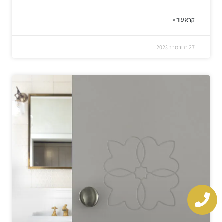
קרא עוד »
27 בנובמבר 2023