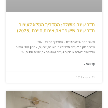
חדר שינה מושלם: המדריך המלא לעיצוב
חדר שינה שישפר את איכות חייכם (2025)
עיצוב חדר שינה מושלם – המדריך המלא 2025
מדריך מקיף לעיצוב חדר שינה: תאורה, צבעים, אחסון ועוד. טיפים
מקצועיים לשינה איכותית ועיצוב שמשפר את איכות החיים. ✨
קרא עוד »
22 בדצמבר 2025