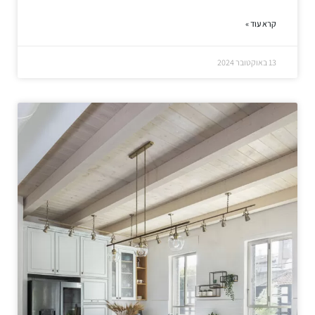
קרא עוד »
13 באוקטובר 2024