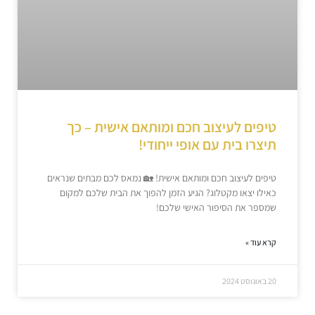
טיפים לעיצוב חכם ומותאם אישית – כך
תיצרו בית עם אופי ייחודי!
טיפים לעיצוב חכם ומותאם אישית! 🏡 נמאס לכם מבתים שנראים
כאילו יצאו מקטלוג? הגיע הזמן להפוך את הבית שלכם למקום
שמספר את הסיפור האישי שלכם!
קרא עוד »
20 באוגוסט 2024