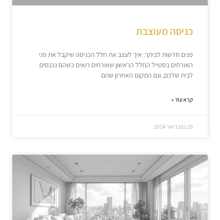
כניסה מעוצבת
פנים חדשות לביתך: איך לעצב את חלל הכניסה שיקבל את פני
האורחים בסטייל החלל הראשון שאורחים רואים כשהם נכנסים
לבית שלכם, וגם המקום האחרון שהם
קרא עוד »
29 בפברואר 2024