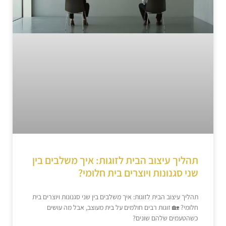
תהליך עיצוב הבית לזוגות: איך משלבים בין
שני סגנונות ויוצרים בית חלומי?
תהליך עיצוב הבית לזוגות: איך משלבים בין שני סגנונות ויוצרים בית
חלומי? 🏡 זוגות רבים חולמים על בית מעוצב, אבל מה עושים
כשהטעמים שלהם שונים?