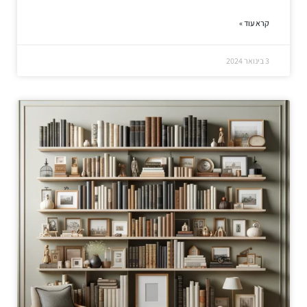
קרא עוד »
3 בינואר 2024