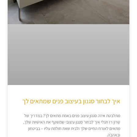
איך לבחור סגנון בעיצוב פנים שמתאים לך
מתלבטת איזה סגנון עיצוב פנים באמת מתאים לך? במדריך של
שָׁרוֹן רז תגלי איך לבחור סגנון עיצובי שמשקף את האישיות שלך,
מתאים לאורח החיים שלך ולבית שאת חולמת עליו – בביטחון
ובאהבה.