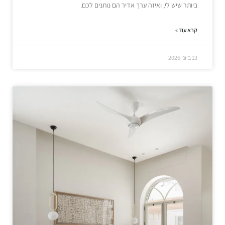
ביותר שיש לי, ואיזה ערך אדיר הם נותנים לכם.
קרא עוד »
13 ביוני 2026