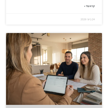
קרא עוד »
24 ביוני 2026