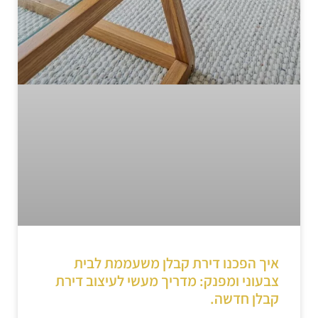
איך הפכנו דירת קבלן משעממת לבית
צבעוני ומפנק: מדריך מעשי לעיצוב דירת
קבלן חדשה.