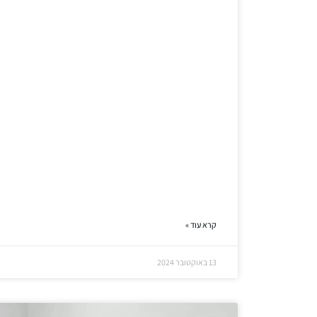
קרא עוד »
13 באוקטובר 2024