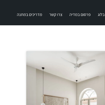
בלוג
פרסום במדיה
צרו קשר
מדריכים במתנה