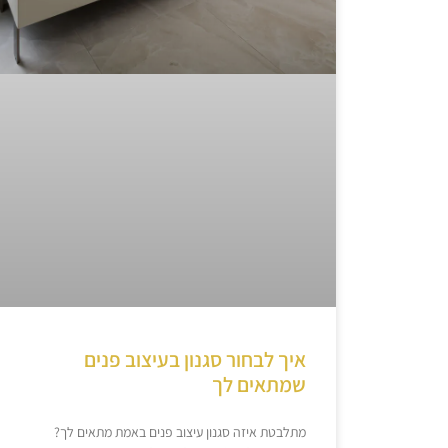
איך לבחור סגנון בעיצוב פנים
שמתאים לך
מתלבטת איזה סגנון עיצוב פנים באמת מתאים לך?