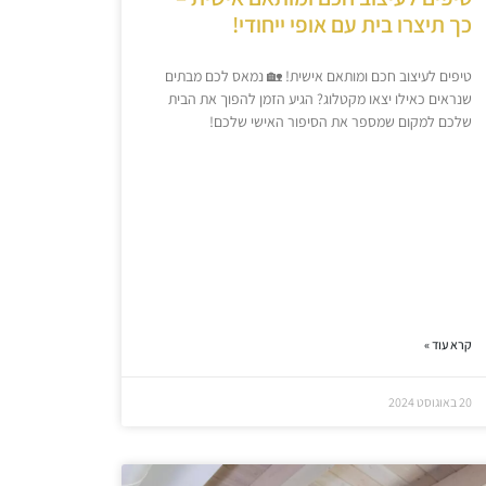
כך תיצרו בית עם אופי ייחודי!
טיפים לעיצוב חכם ומותאם אישית! 🏡 נמאס לכם מבתים
שנראים כאילו יצאו מקטלוג? הגיע הזמן להפוך את הבית
שלכם למקום שמספר את הסיפור האישי שלכם!
קרא עוד »
20 באוגוסט 2024