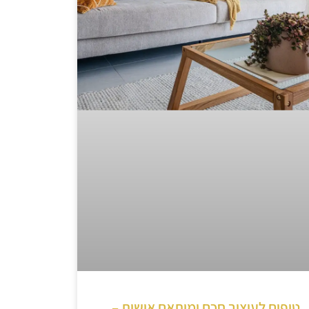
טיפים לעיצוב חכם ומותאם אישית –