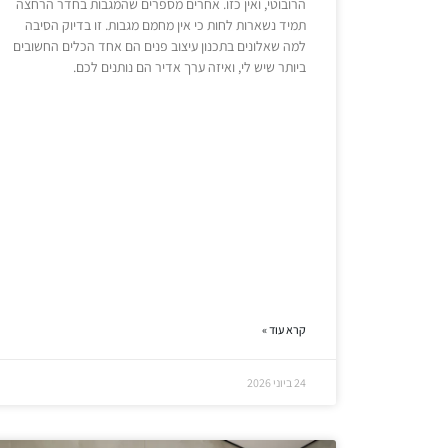
הרובוטי, ואין כזו. אחרים מספרים שהמגבות בחדר הרחצה
תמיד נשארות לחות כי אין מחמם מגבות. זו בדיוק הסיבה
למה שאלונים בתכנון עיצוב פנים הם אחד הכלים החשובים
ביותר שיש לי, ואיזה ערך אדיר הם נותנים לכם.
קרא עוד »
24 ביוני 2026