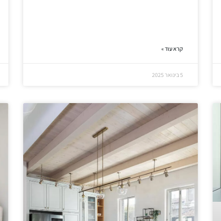
קרא עוד »
5 בינואר 2025