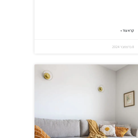
קרא עוד »
8 בדצמבר 2024