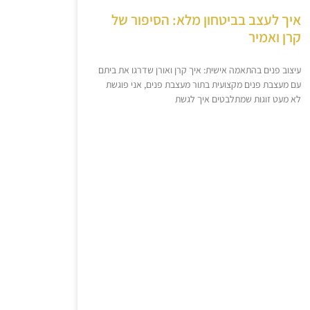
איך לעצב בביטחון מלא: הסיפור של
קרן ואמיר
עיצוב פנים בהתאמה אישית: איך קרן ואורן שדרגו את ביתם
עם מעצבת פנים מקצועית בתור מעצבת פנים, אני פוגשת
לא מעט זוגות שמתלבטים איך לגשת