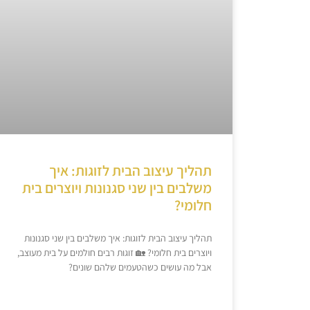
תהליך עיצוב הבית לזוגות: איך
משלבים בין שני סגנונות ויוצרים בית
חלומי?
תהליך עיצוב הבית לזוגות: איך משלבים בין שני סגנונות
ויוצרים בית חלומי? 🏡 זוגות רבים חולמים על בית מעוצב,
אבל מה עושים כשהטעמים שלהם שונים?