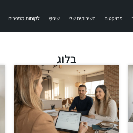
פרויקטים
השירותים שלי
שיפוץ
לקוחות מספרים
בלוג