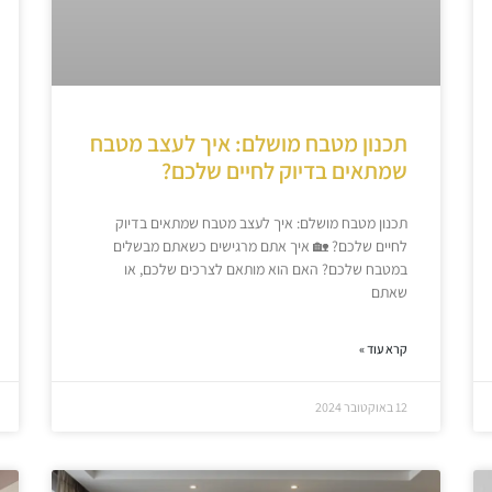
תכנון מטבח מושלם: איך לעצב מטבח
שמתאים בדיוק לחיים שלכם?
תכנון מטבח מושלם: איך לעצב מטבח שמתאים בדיוק
לחיים שלכם? 🏡 איך אתם מרגישים כשאתם מבשלים
במטבח שלכם? האם הוא מותאם לצרכים שלכם, או
שאתם
קרא עוד »
12 באוקטובר 2024