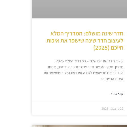
חדר שינה מושלם: המדריך המלא
לעיצוב חדר שינה שישפר את איכות
חייכם (2025)
עיצוב חדר שינה מושלם – המדריך המלא 2025
מדריך מקיף לעיצוב חדר שינה: תאורה, צבעים, אחסון
ועוד. טיפים מקצועיים לשינה איכותית ועיצוב שמשפר את
איכות החיים. ✨
קרא עוד »
22 בדצמבר 2025