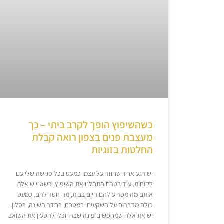
כשהשיפוץ הופך לקרב ביתי – כך
מעצבת פנים בצפון רואה קבלת
החלטות בזוגיות
יש רגע אחד שחוזר על עצמו כמעט בכל פגישה שלי עם
לקוחות, עוד בטרם התחלנו את השיפוץ. כשאני שואלת
אותם מה מפריע להם היום בבית, מה חסר להם, כמעט
כולם מדברים על השקעים. במטבח, בחדר השינה, בסלון.
יש את אלה שמחפשים פינה שבה יוכלו להטעין את השואב