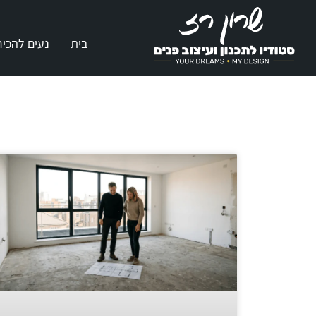
בית
נעים להכיר