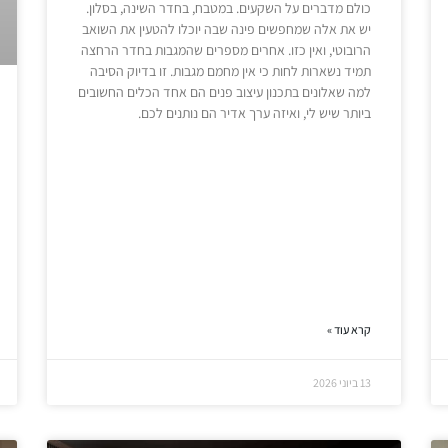
כולם מדברים על השקעים. במטבח, בחדר השינה, בסלון.
יש את אלה שמחפשים פינה שבה יוכלו להטעין את השואב
הרובוטי, ואין כזו. אחרים מספרים שהמגבות בחדר הרחצה
תמיד נשארות לחות כי אין מחמם מגבות. זו בדיוק הסיבה
למה שאלונים בתכנון עיצוב פנים הם אחד הכלים החשובים
ביותר שיש לי, ואיזה ערך אדיר הם נותנים לכם.
קרא עוד »
13 ביוני 2026