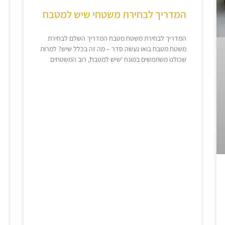
המדריך לבחירת משטחי שיש למטבח
המדריך לבחירת משטח מטבח המדריך השלם לבחירת
משטח מטבח בואו נעשה סדר – מה זה בכלל שיש? למרות
שכולנו משתמשים במונח 'שיש למטבח', רוב המשטחים