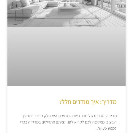
מדריך: איך מודדים חלל?
מדידה ושרטוט של חדר בצורה מדויקת היא חלק קריטי בתהליך
העיצוב. ממליצה לכם לקרוא לפני שאתם מתחילים במדידה בכדי
למנוע טעויות.