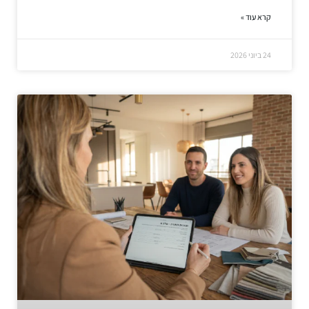
קרא עוד »
24 ביוני 2026