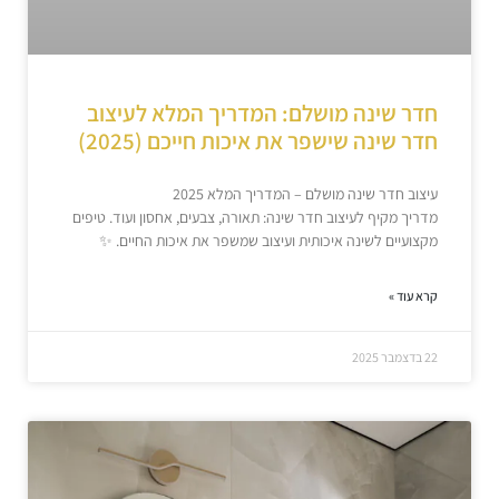
חדר שינה מושלם: המדריך המלא לעיצוב
חדר שינה שישפר את איכות חייכם (2025)
עיצוב חדר שינה מושלם – המדריך המלא 2025
מדריך מקיף לעיצוב חדר שינה: תאורה, צבעים, אחסון ועוד. טיפים
מקצועיים לשינה איכותית ועיצוב שמשפר את איכות החיים. ✨
קרא עוד »
22 בדצמבר 2025