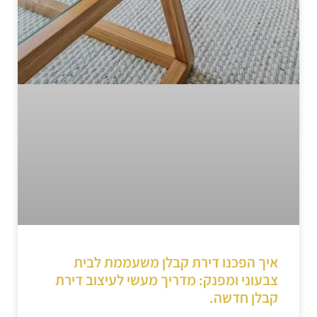
איך הפכנו דירת קבלן משעממת לבית
צבעוני ומפנק: מדריך מעשי לעיצוב דירת
קבלן חדשה.