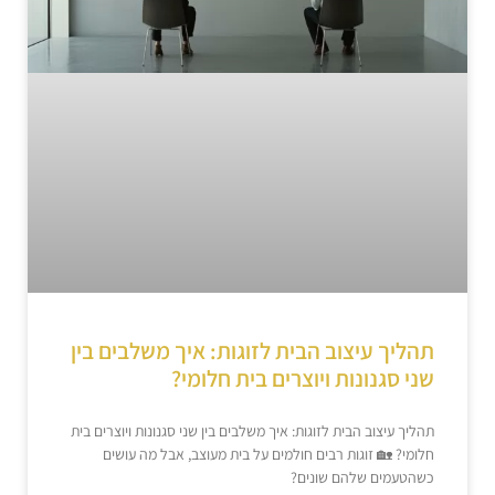
תהליך עיצוב הבית לזוגות: איך משלבים בין
שני סגנונות ויוצרים בית חלומי?
תהליך עיצוב הבית לזוגות: איך משלבים בין שני סגנונות ויוצרים בית
חלומי? 🏡 זוגות רבים חולמים על בית מעוצב, אבל מה עושים
כשהטעמים שלהם שונים?