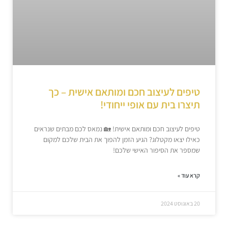
טיפים לעיצוב חכם ומותאם אישית – כך
תיצרו בית עם אופי ייחודי!
טיפים לעיצוב חכם ומותאם אישית! 🏡 נמאס לכם מבתים שנראים
כאילו יצאו מקטלוג? הגיע הזמן להפוך את הבית שלכם למקום
שמספר את הסיפור האישי שלכם!
קרא עוד »
20 באוגוסט 2024