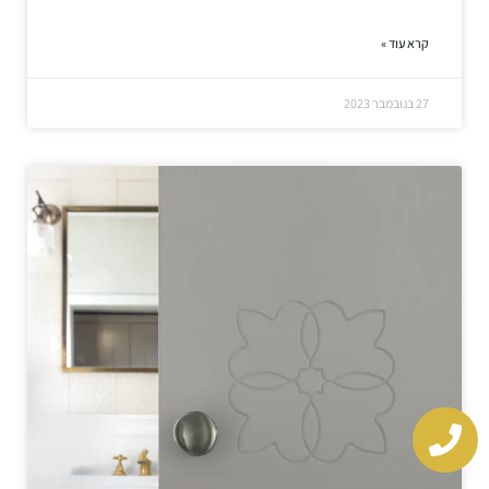
קרא עוד »
27 בנובמבר 2023