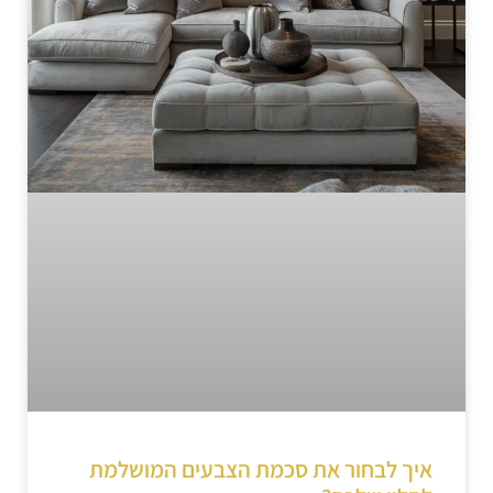
איך לבחור את סכמת הצבעים המושלמת