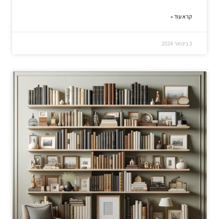
קרא עוד »
3 בינואר 2024