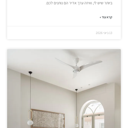
ביותר שיש לי, ואיזה ערך אדיר הם נותנים לכם.
קרא עוד »
13 ביוני 2026