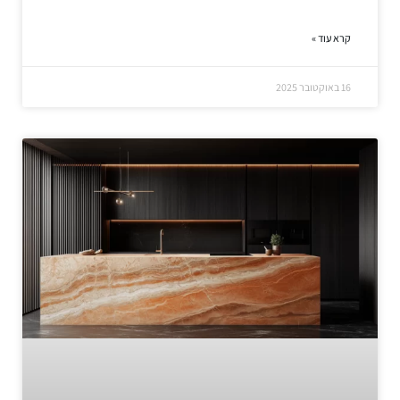
קרא עוד »
16 באוקטובר 2025