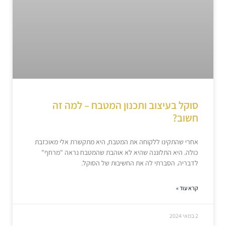
סוקל בעיצוב ותכנון המטבח – למה זה
חשוב?
אחרי שהתקינו ללקוחה את המטבח, היא מתקשרת אלי מאוכזבת
כולה. היא התלוננה שהיא לא אוהבת שהמטבח נראה "מרחף"
לדבריה. הסברתי לה את החשיבות של הסוקל.
קרא עוד »
2 במאי 2024