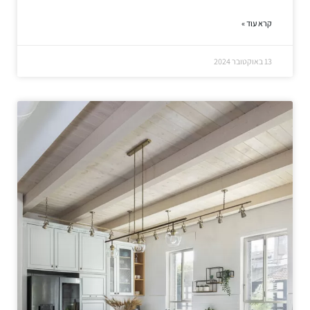
קרא עוד »
13 באוקטובר 2024