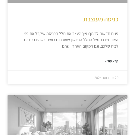
כניסה מעוצבת
פנים חדשות לביתך: איך לעצב את חלל הכניסה שיקבל את פני
האורחים בסטייל החלל הראשון שאורחים רואים כשהם נכנסים
לבית שלכם, וגם המקום האחרון שהם
קרא עוד »
29 בפברואר 2024