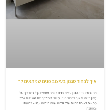
איך לבחור סגנון בעיצוב פנים שמתאים לך
מתלבטת איזה סגנון עיצוב פנים באמת מתאים לך? במדריך של
שָׁרוֹן רז תגלי איך לבחור סגנון עיצובי שמשקף את האישיות שלך,
מתאים לאורח החיים שלך ולבית שאת חולמת עליו – בביטחון
ובאהבה.