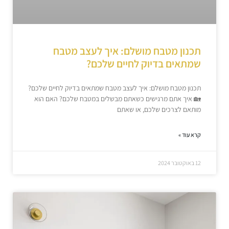
תכנון מטבח מושלם: איך לעצב מטבח
שמתאים בדיוק לחיים שלכם?
תכנון מטבח מושלם: איך לעצב מטבח שמתאים בדיוק לחיים שלכם?
🏡 איך אתם מרגישים כשאתם מבשלים במטבח שלכם? האם הוא
מותאם לצרכים שלכם, או שאתם
קרא עוד »
12 באוקטובר 2024