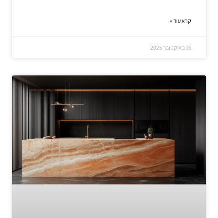
קרא עוד »
16 באוקטובר 2025