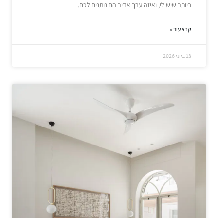
ביותר שיש לי, ואיזה ערך אדיר הם נותנים לכם.
קרא עוד »
13 ביוני 2026