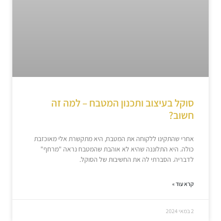
סוקל בעיצוב ותכנון המטבח – למה זה
חשוב?
אחרי שהתקינו ללקוחה את המטבח, היא מתקשרת אלי מאוכזבת
כולה. היא התלוננה שהיא לא אוהבת שהמטבח נראה "מרחף"
לדבריה. הסברתי לה את החשיבות של הסוקל.
קרא עוד »
2 במאי 2024