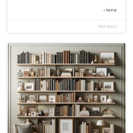
קרא עוד »
3 בינואר 2024