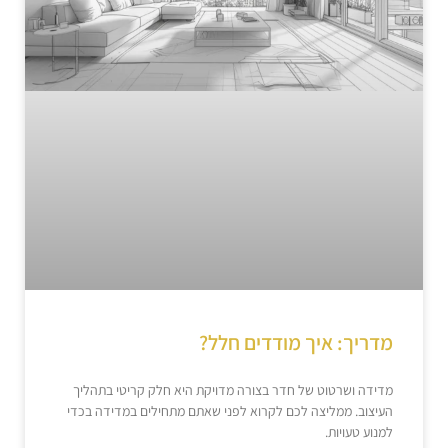
מדריך: איך מודדים חלל?
מדידה ושרטוט של חדר בצורה מדויקת היא חלק קריטי בתהליך
העיצוב. ממליצה לכם לקרוא לפני שאתם מתחילים במדידה בכדי
למנוע טעויות.