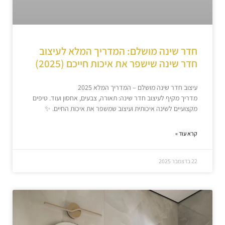
חדר שינה מושלם: המדריך המלא לעיצוב
חדר שינה שישפר את איכות חייכם (2025)
עיצוב חדר שינה מושלם – המדריך המלא 2025
מדריך מקיף לעיצוב חדר שינה: תאורה, צבעים, אחסון ועוד. טיפים
מקצועיים לשינה איכותית ועיצוב שמשפר את איכות החיים. ✨
קרא עוד »
22 בדצמבר 2025