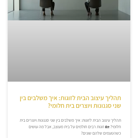
תהליך עיצוב הבית לזוגות: איך משלבים בין
שני סגנונות ויוצרים בית חלומי?
תהליך עיצוב הבית לזוגות: איך משלבים בין שני סגנונות ויוצרים בית
חלומי? 🏡 זוגות רבים חולמים על בית מעוצב, אבל מה עושים
כשהטעמים שלהם שונים?