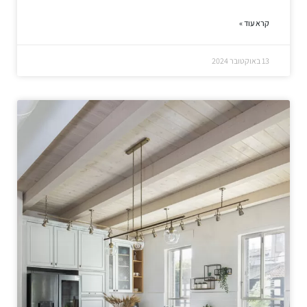
קרא עוד »
13 באוקטובר 2024