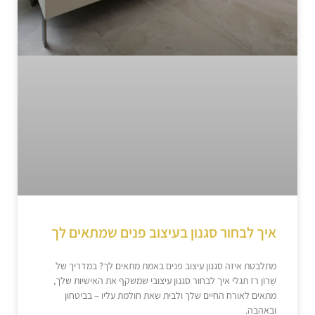
איך לבחור סגנון בעיצוב פנים שמתאים לך
מתלבטת איזה סגנון עיצוב פנים באמת מתאים לך? במדריך של
שָׁרוֹן רז תגלי איך לבחור סגנון עיצובי שמשקף את האישיות שלך,
מתאים לאורח החיים שלך ולבית שאת חולמת עליו – בביטחון
ובאהבה.