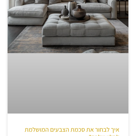
איך לבחור את סכמת הצבעים המושלמת