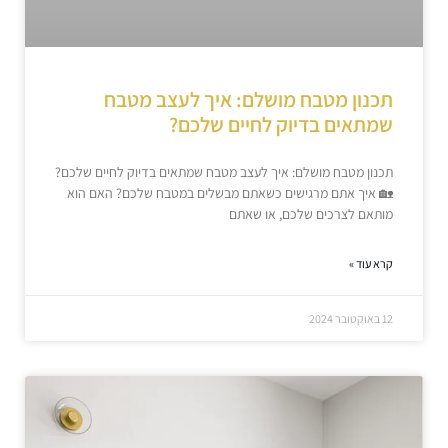
תכנון מטבח מושלם: איך לעצב מטבח
שמתאים בדיוק לחיים שלכם?
תכנון מטבח מושלם: איך לעצב מטבח שמתאים בדיוק לחיים שלכם?
🏡 איך אתם מרגישים כשאתם מבשלים במטבח שלכם? האם הוא
מותאם לצרכים שלכם, או שאתם
קרא עוד »
12 באוקטובר 2024