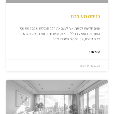
כניסה מעוצבת
פנים חדשות לביתך: איך לעצב את חלל הכניסה שיקבל את פני
האורחים בסטייל החלל הראשון שאורחים רואים כשהם נכנסים
לבית שלכם, וגם המקום האחרון שהם
קרא עוד »
29 בפברואר 2024