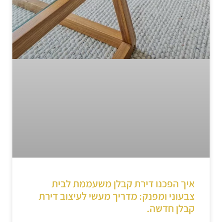
איך הפכנו דירת קבלן משעממת לבית
צבעוני ומפנק: מדריך מעשי לעיצוב דירת
קבלן חדשה.