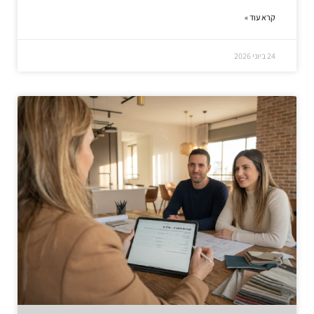
קרא עוד »
24 ביוני 2026