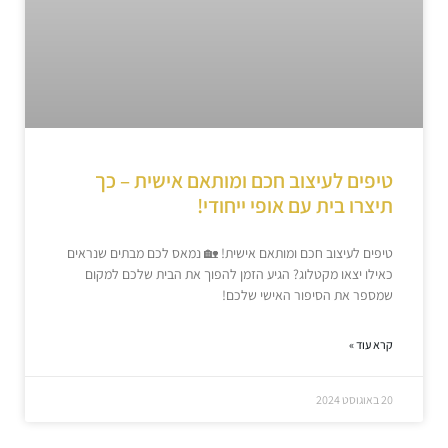
טיפים לעיצוב חכם ומותאם אישית – כך
תיצרו בית עם אופי ייחודי!
טיפים לעיצוב חכם ומותאם אישית! 🏡 נמאס לכם מבתים שנראים
כאילו יצאו מקטלוג? הגיע הזמן להפוך את הבית שלכם למקום
שמספר את הסיפור האישי שלכם!
קרא עוד »
20 באוגוסט 2024