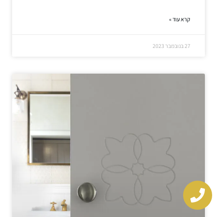
קרא עוד »
27 בנובמבר 2023