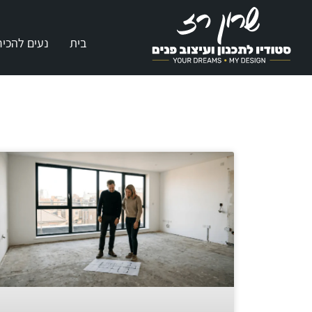
בית
נעים להכיר