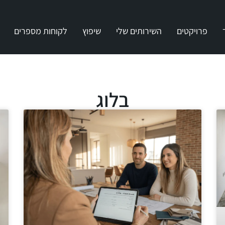
פרויקטים
השירותים שלי
שיפוץ
לקוחות מספרים
בלוג