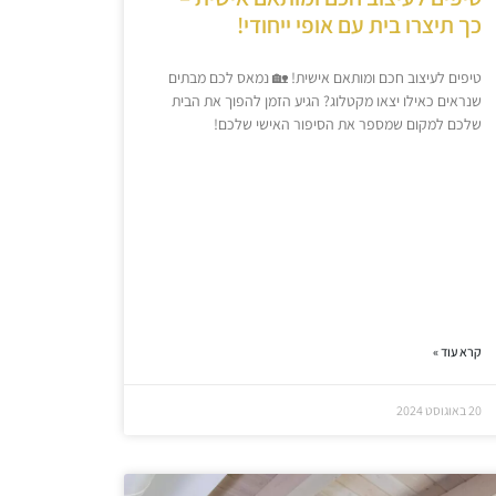
כך תיצרו בית עם אופי ייחודי!
טיפים לעיצוב חכם ומותאם אישית! 🏡 נמאס לכם מבתים
שנראים כאילו יצאו מקטלוג? הגיע הזמן להפוך את הבית
שלכם למקום שמספר את הסיפור האישי שלכם!
קרא עוד »
20 באוגוסט 2024