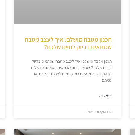
תכנון מטבח מושלם: איך לעצב מטבח
שמתאים בדיוק לחיים שלכם?
תכנון מטבח מושלם: איך לעצב מטבח שמתאים בדיוק
לחיים שלכם? 🏡 איך אתם מרגישים כשאתם מבשלים
במטבח שלכם? האם הוא מותאם לצרכים שלכם, או
שאתם
קרא עוד »
12 באוקטובר 2024