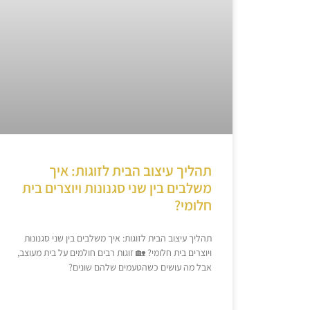
תהליך עיצוב הבית לזוגות: איך
משלבים בין שני סגנונות ויוצרים בית
חלומי?
תהליך עיצוב הבית לזוגות: איך משלבים בין שני סגנונות
ויוצרים בית חלומי? 🏡 זוגות רבים חולמים על בית מעוצב,
אבל מה עושים כשהטעמים שלהם שונים?