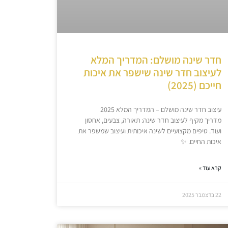
חדר שינה מושלם: המדריך המלא
לעיצוב חדר שינה שישפר את איכות
חייכם (2025)
עיצוב חדר שינה מושלם – המדריך המלא 2025
מדריך מקיף לעיצוב חדר שינה: תאורה, צבעים, אחסון
ועוד. טיפים מקצועיים לשינה איכותית ועיצוב שמשפר את
איכות החיים. ✨
קרא עוד »
22 בדצמבר 2025