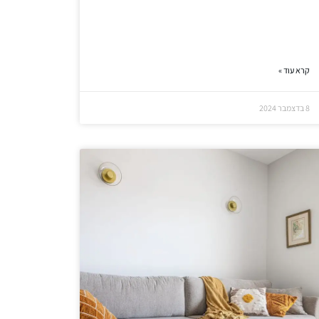
קרא עוד »
8 בדצמבר 2024