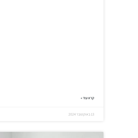
קרא עוד »
13 באוקטובר 2024