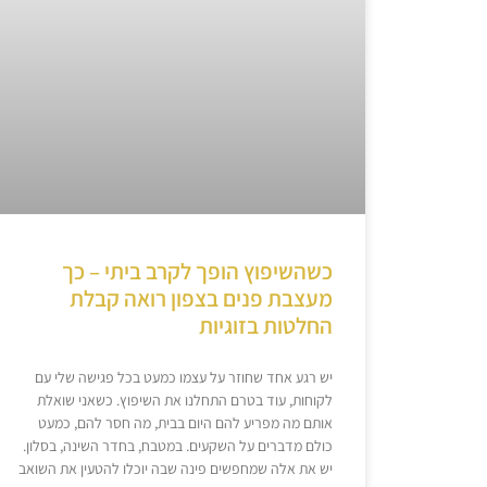
כשהשיפוץ הופך לקרב ביתי – כך
מעצבת פנים בצפון רואה קבלת
החלטות בזוגיות
יש רגע אחד שחוזר על עצמו כמעט בכל פגישה שלי עם
לקוחות, עוד בטרם התחלנו את השיפוץ. כשאני שואלת
אותם מה מפריע להם היום בבית, מה חסר להם, כמעט
כולם מדברים על השקעים. במטבח, בחדר השינה, בסלון.
יש את אלה שמחפשים פינה שבה יוכלו להטעין את השואב