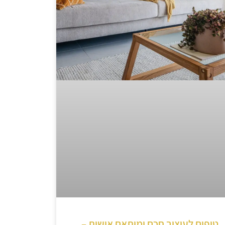
טיפים לעיצוב חכם ומותאם אישית –