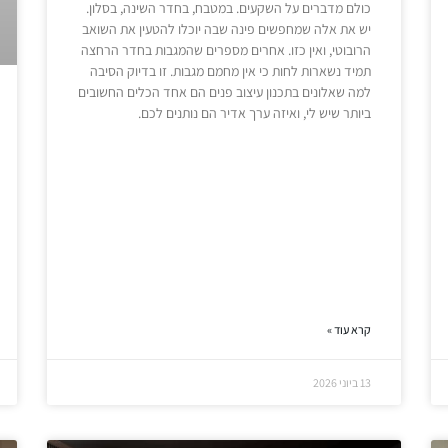
כולם מדברים על השקעים. במטבח, בחדר השינה, בסלון.
יש את אלה שמחפשים פינה שבה יוכלו להטעין את השואב
הרובוטי, ואין כזו. אחרים מספרים שהמגבות בחדר הרחצה
תמיד נשארות לחות כי אין מחמם מגבות. זו בדיוק הסיבה
למה שאלונים בתכנון עיצוב פנים הם אחד הכלים החשובים
ביותר שיש לי, ואיזה ערך אדיר הם נותנים לכם.
קרא עוד »
13 ביוני 2026