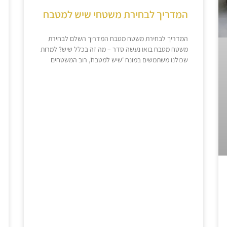
המדריך לבחירת משטחי שיש למטבח
המדריך לבחירת משטח מטבח המדריך השלם לבחירת
משטח מטבח בואו נעשה סדר – מה זה בכלל שיש? למרות
שכולנו משתמשים במונח 'שיש למטבח', רוב המשטחים