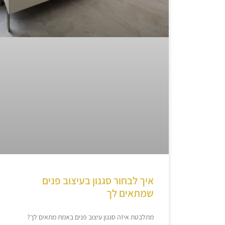
איך לבחור סגנון בעיצוב פנים
שמתאים לך
מתלבטת איזה סגנון עיצוב פנים באמת מתאים לך?