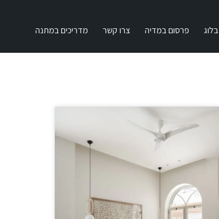
בלוג
פרסום במדיה
צרו קשר
מדריכים במתנה