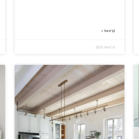
קרא עוד »
5 בינואר 2025