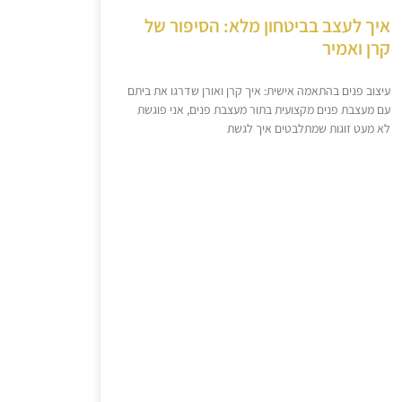
איך לעצב בביטחון מלא: הסיפור של
קרן ואמיר
עיצוב פנים בהתאמה אישית: איך קרן ואורן שדרגו את ביתם
עם מעצבת פנים מקצועית בתור מעצבת פנים, אני פוגשת
לא מעט זוגות שמתלבטים איך לגשת