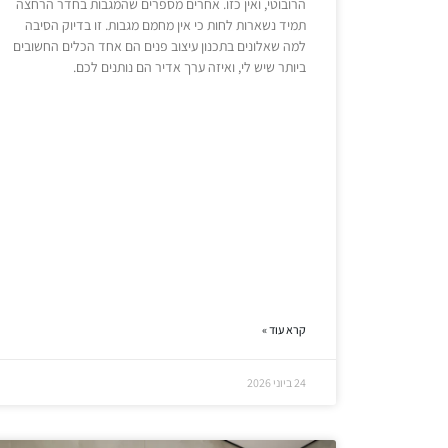
הרובוטי, ואין כזו. אחרים מספרים שהמגבות בחדר הרחצה
תמיד נשארות לחות כי אין מחמם מגבות. זו בדיוק הסיבה
למה שאלונים בתכנון עיצוב פנים הם אחד הכלים החשובים
ביותר שיש לי, ואיזה ערך אדיר הם נותנים לכם.
קרא עוד »
24 ביוני 2026